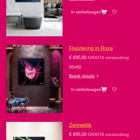
In winkelwagen
Fluistering in Roze
€ 895,00
GRATIS verzending
50x50
Bekijk details
In winkelwagen
Zonneblik
€ 895,00
GRATIS verzending