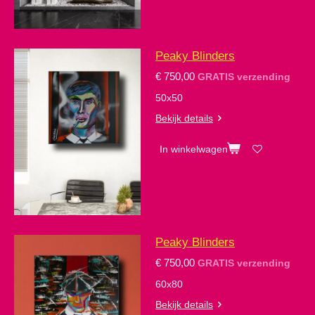
Peaky Blinders
€ 750,00
GRATIS verzending
50x50
Bekijk details
In winkelwagen
Peaky Blinders
€ 750,00
GRATIS verzending
60x80
Bekijk details