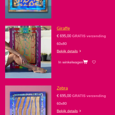
Giraffe
€ 695,00
GRATIS verzending
60x80
Bekijk details
In winkelwagen
Zebra
€ 695,00
GRATIS verzending
60x80
Bekijk details