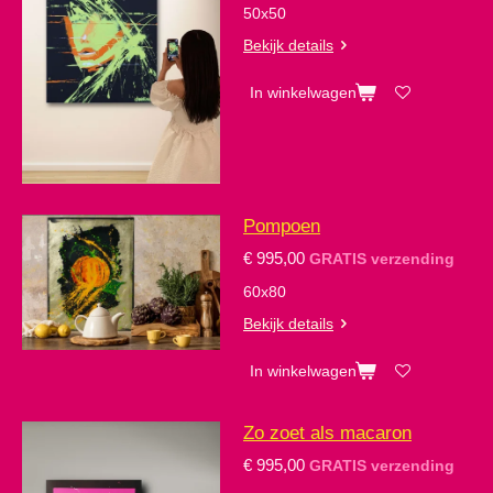
50x50
Bekijk details
In winkelwagen
Pompoen
€ 995,00
GRATIS verzending
60x80
Bekijk details
In winkelwagen
Zo zoet als macaron
€ 995,00
GRATIS verzending