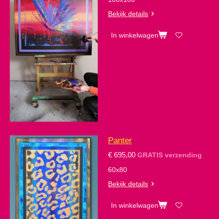
Bekijk details
In winkelwagen
Panter
€ 695,00
GRATIS verzending
60x80
Bekijk details
In winkelwagen