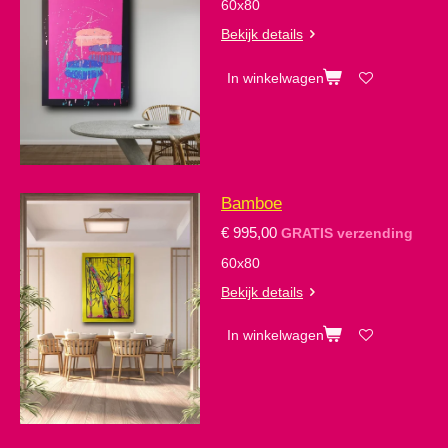
60x80
Bekijk details
In winkelwagen
Bamboe
€ 995,00
GRATIS verzending
60x80
Bekijk details
In winkelwagen