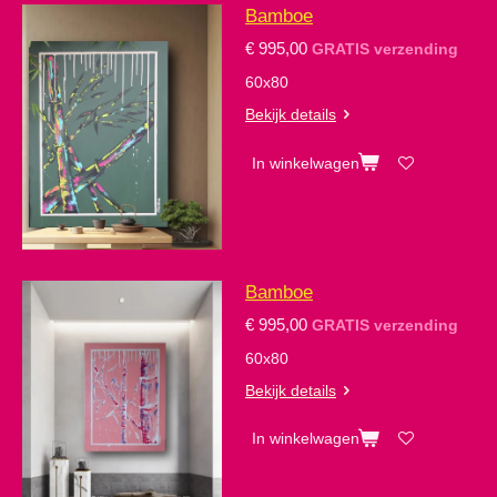
Bamboe
€ 995,00
GRATIS verzending
60x80
Bekijk details
In winkelwagen
Bamboe
€ 995,00
GRATIS verzending
60x80
Bekijk details
In winkelwagen