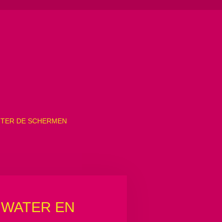
TER DE SCHERMEN
 WATER EN